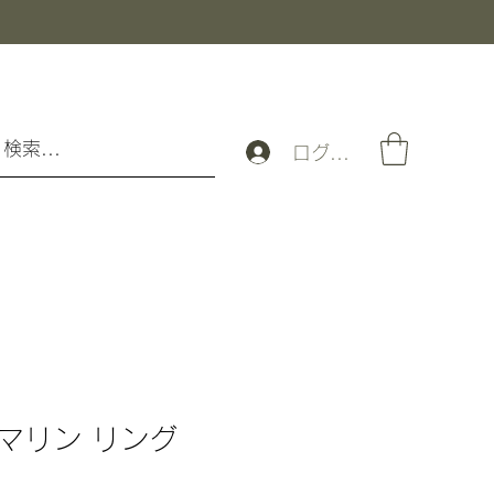
ログイン
マリン リング