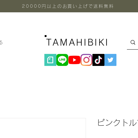
20000円以上のお買い上げで送料無料
TAMAHIBIKI
る
ピンクトル