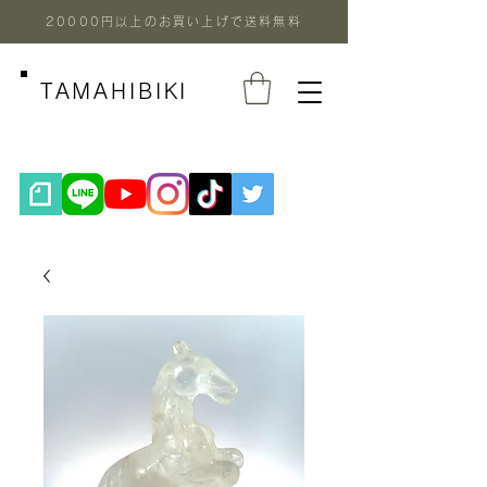
20000円以上のお買い上げで送料無料
TAMAHIBIKI