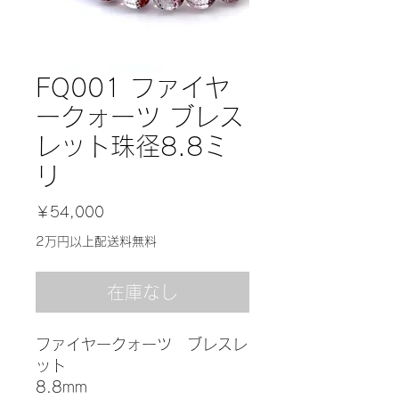
FQ001 ファイヤ
ークォーツ ブレス
レット珠径8.8ミ
リ
価
￥54,000
格
2万円以上配送料無料
在庫なし
ファイヤークォーツ ブレスレ
ット
8.8mm