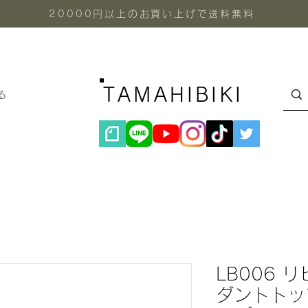
20000円以上のお買い上げで送料無料
TAMAHIBIKI
る
LB006 
ダントトッ