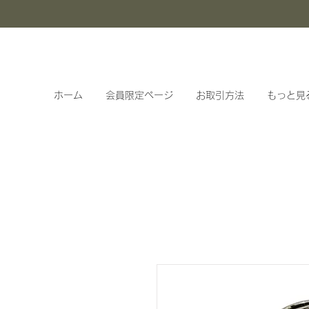
ホーム
会員限定ページ
お取引方法
もっと見