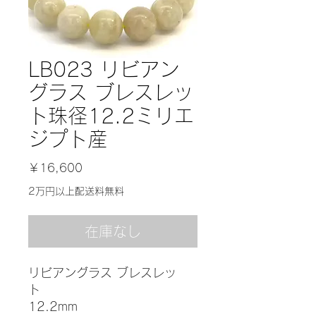
LB023 リビアン
グラス ブレスレッ
ト珠径12.2ミリエ
ジプト産
価
￥16,600
格
2万円以上配送料無料
在庫なし
リビアングラス ブレスレッ
ト
12.2mm