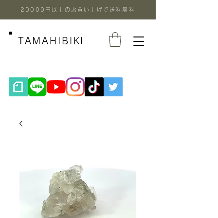
20000円以上のお買い上げで送料無料
TAMAHIBIKI