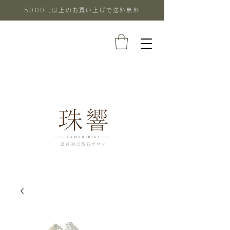
5000円以上のお買い上げで送料無料