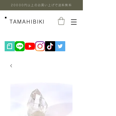
20000円以上のお買い上げで送料無料
TAMAHIBIKI