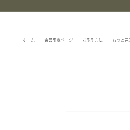
ホーム
会員限定ページ
お取引方法
もっと見