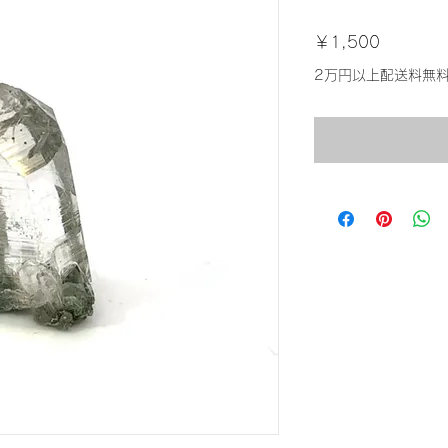
価
￥1,500
格
2万円以上配送料無