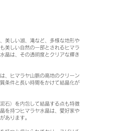
、美しい湖、滝など、多様な地形や
も美しい自然の一部とされるヒマラ
水晶は、その透明度とクリアな輝き
は、ヒマラヤ山脈の高地のクリーン
質条件と長い時間をかけて結晶化が
泥石）を内包して結晶する点も特徴
晶を持つヒマラヤ水晶は、愛好家や
があります。