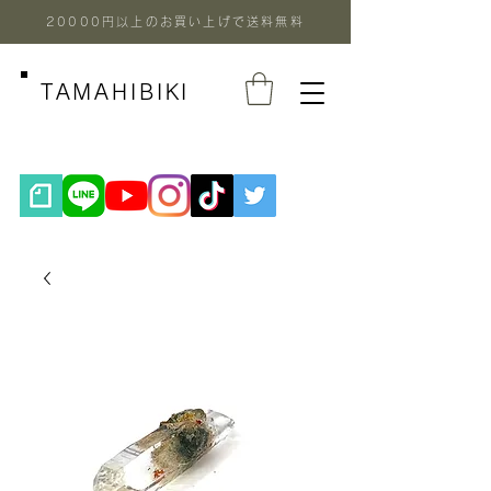
20000円以上のお買い上げで送料無料
TAMAHIBIKI