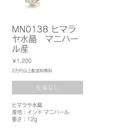
MN0138 ヒマラ
ヤ水晶 マニハー
ル産
価
￥1,200
格
2万円以上配送料無料
在庫なし
ヒマラヤ水晶
産地：インド マニハール
重さ：12g