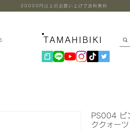
20000円以上のお買い上げで送料無料
TAMAHIBIKI
る
PS004 
ククォーツ