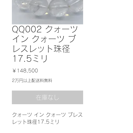
QQ002 クォーツ
イン クォーツ ブ
レスレット珠径
17.5ミリ
価
￥148,500
格
2万円以上配送料無料
在庫なし
クォーツ イン クォーツ ブレス
レット珠径17.5ミリ