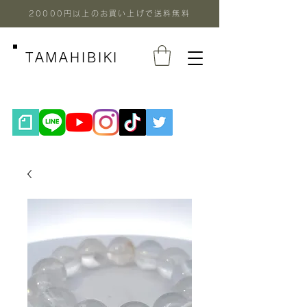
20000円以上のお買い上げで送料無料
TAMAHIBIKI