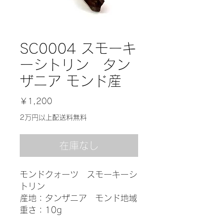
SC0004 スモーキ
ーシトリン タン
ザニア モンド産
価
￥1,200
格
2万円以上配送料無料
在庫なし
モンドクォーツ スモーキーシ
トリン
産地：タンザニア モンド地域
重さ：10g