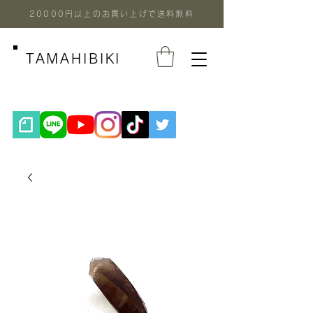
20000円以上のお買い上げで送料無料
TAMAHIBIKI