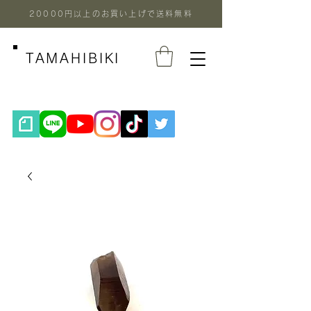
20000円以上のお買い上げで送料無料
TAMAHIBIKI