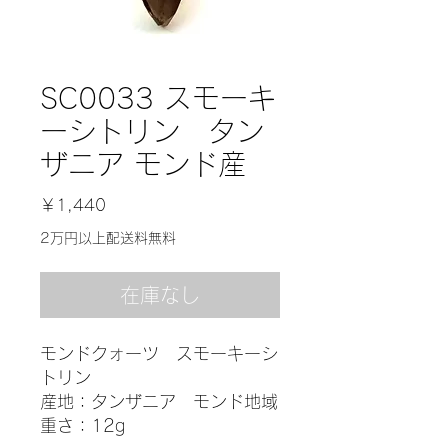
SC0033 スモーキ
ーシトリン タン
ザニア モンド産
価
￥1,440
格
2万円以上配送料無料
在庫なし
モンドクォーツ スモーキーシ
トリン
産地：タンザニア モンド地域
重さ：12g