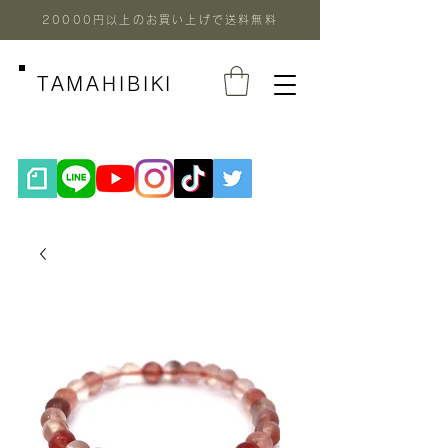
20000円以上のお買い上げで送料無料
TAMAHIBIKI