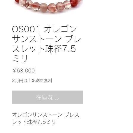
OS001 オレゴン
サンストーン ブレ
スレット珠径7.5
ミリ
価
￥63,000
格
2万円以上配送料無料
在庫なし
オレゴンサンストーン ブレス
レット珠径7.5ミリ