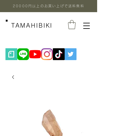
20000円以上のお買い上げで送料無料
TAMAHIBIKI