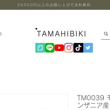
20000円以上のお買い上げで送料無料
TAMAHIBIKI
る
TM0039
ンザニア産