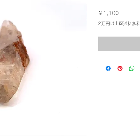
価
￥1,100
格
2万円以上配送料無