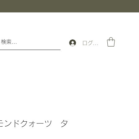
ログイン
 モンドクォーツ タ