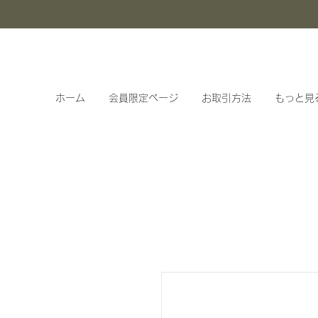
ホーム
会員限定ページ
お取引方法
もっと見