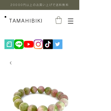
20000円以上のお買い上げで送料無料
TAMAHIBIKI